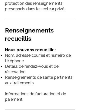
protection des renseignements
personnels dans le secteur privé.
Renseignements
recueillis
Nous pouvons recueillir :
Nom, adresse courriel et numéro de
téléphone
Détails de rendez-vous et de
réservation
Renseignements de santé pertinents
aux traitements
Informations de facturation et de
paiement