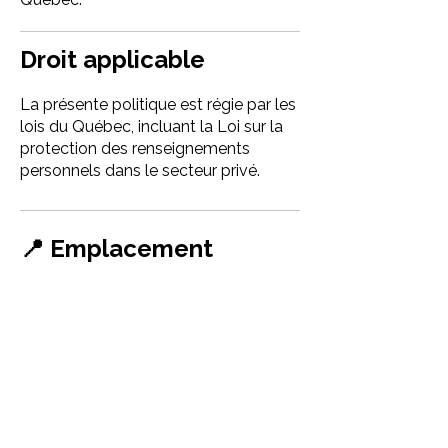
Droit applicable
La présente politique est régie par les
lois du Québec, incluant la Loi sur la
protection des renseignements
personnels dans le secteur privé.
📍 Emplacement