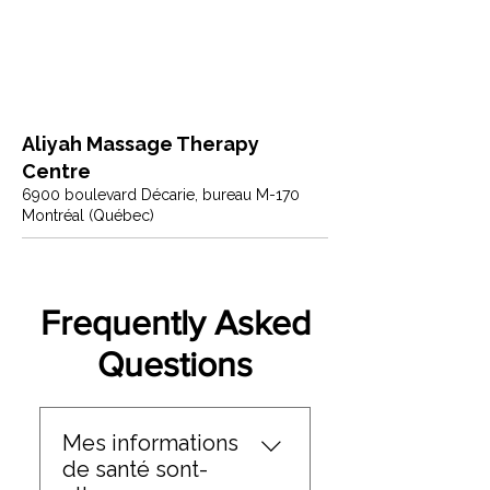
Aliyah Massage Therapy
Centre
6900 boulevard Décarie, bureau M-170
Montréal (Québec)
Frequently Asked
Questions
Mes informations
de santé sont-