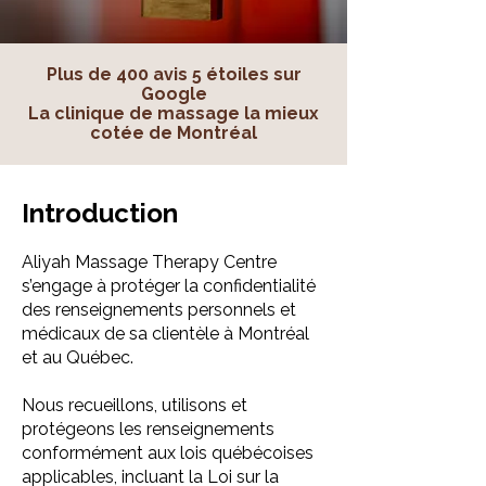
Plus de 400 avis 5 étoiles sur
Google
La clinique de massage la mieux
cotée de Montréal
Introduction
Aliyah Massage Therapy Centre
s’engage à protéger la confidentialité
des renseignements personnels et
médicaux de sa clientèle à Montréal
et au Québec.
Nous recueillons, utilisons et
protégeons les renseignements
conformément aux lois québécoises
applicables, incluant la Loi sur la