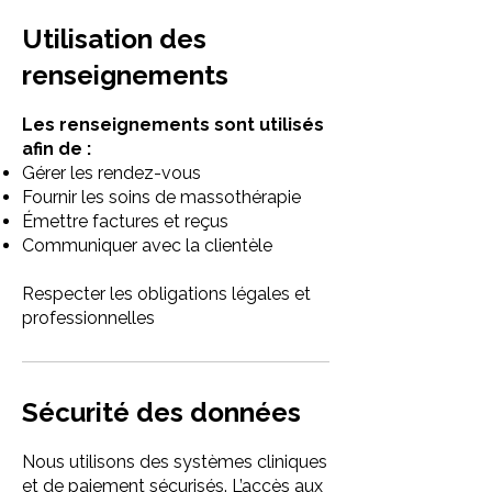
Utilisation des
renseignements
Les renseignements sont utilisés
afin de :
Gérer les rendez-vous
Fournir les soins de massothérapie
Émettre factures et reçus
Communiquer avec la clientèle
Respecter les obligations légales et
professionnelles
Sécurité des données
Nous utilisons des systèmes cliniques
et de paiement sécurisés. L’accès aux