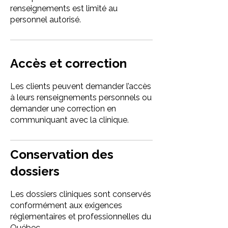
renseignements est limité au
personnel autorisé.
Accès et correction
Les clients peuvent demander l’accès
à leurs renseignements personnels ou
demander une correction en
communiquant avec la clinique.
Conservation des
dossiers
Les dossiers cliniques sont conservés
conformément aux exigences
réglementaires et professionnelles du
Québec.