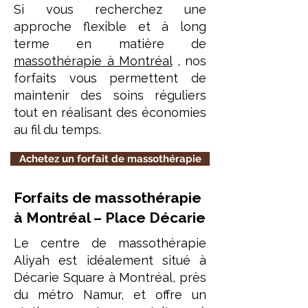
Si vous recherchez une
approche flexible et à long
terme en matière de
massothérapie à Montréal
, nos
forfaits vous permettent de
maintenir des soins réguliers
tout en réalisant des économies
au fil du temps.
Achetez un forfait de massothérapie
Forfaits de massothérapie
à Montréal – Place Décarie
Le centre de massothérapie
Aliyah est idéalement situé à
Décarie Square à Montréal, près
du métro Namur, et offre un