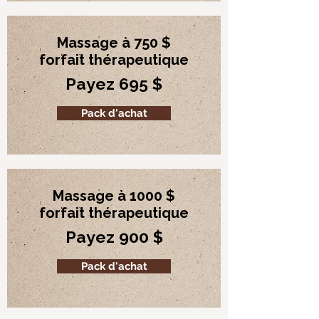
Massage à 750 $
forfait thérapeutique
Payez 695 $
Pack d'achat
Massage à 1000 $
forfait thérapeutique
Payez 900 $
Pack d'achat