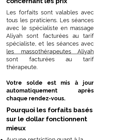
concernant les prix
Les forfaits sont valables avec
tous les praticiens. Les séances
avec le spécialiste en massage
Aliyah sont facturées au tarif
spécialiste, et les séances avec
les massothérapeutes Aliyah
sont facturées au tarif
thérapeute.
Votre solde est mis à jour
automatiquement après
chaque rendez-vous.
Pourquoi les forfaits basés
sur le dollar fonctionnent
mieux
Aucune restriction quant à la