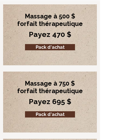
Massage à 500 $
forfait thérapeutique
Payez 470 $
Pack d'achat
Massage à 750 $
forfait thérapeutique
Payez 695 $
Pack d'achat