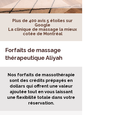
Plus de 400 avis 5 étoiles sur
Google
La clinique de massage la mieux
cotée de Montréal
Forfaits de massage
thérapeutique Aliyah
Nos forfaits de massothérapie
sont des crédits prépayés en
dollars qui offrent une valeur
ajoutée tout en vous laissant
une flexibilité totale dans votre
réservation.