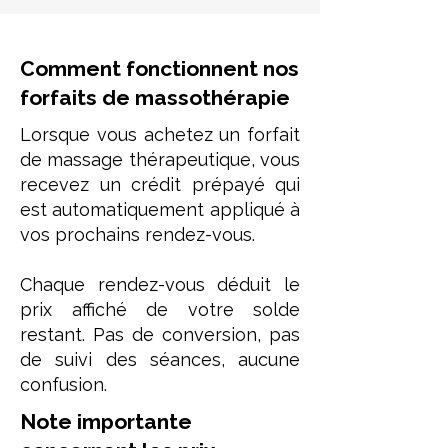
Comment fonctionnent nos
forfaits de massothérapie
Lorsque vous achetez un forfait
de massage thérapeutique, vous
recevez un crédit prépayé qui
est automatiquement appliqué à
vos prochains rendez-vous.
Chaque rendez-vous déduit le
prix affiché de votre solde
restant. Pas de conversion, pas
de suivi des séances, aucune
confusion.
Note importante