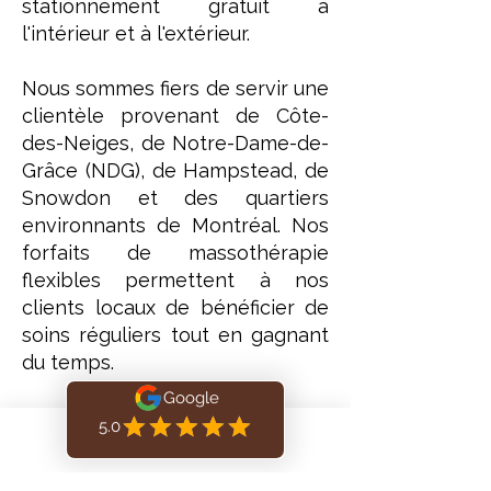
stationnement gratuit à
l'intérieur et à l'extérieur.
Nous sommes fiers de servir une
clientèle provenant de Côte-
des-Neiges, de Notre-Dame-de-
Grâce (NDG), de Hampstead, de
Snowdon et des quartiers
environnants de Montréal. Nos
forfaits de massothérapie
flexibles permettent à nos
clients locaux de bénéficier de
soins réguliers tout en gagnant
du temps.
Book Online
Frequently Asked