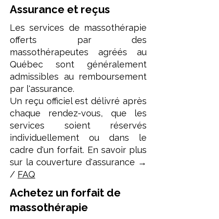
Assurance et reçus
Les services de massothérapie
offerts par des
massothérapeutes agréés au
Québec sont généralement
admissibles au remboursement
par l'assurance.
Un reçu officiel est délivré après
chaque rendez-vous, que les
services soient réservés
individuellement ou dans le
cadre d'un forfait. En savoir plus
sur la couverture d'assurance →
/
FAQ
Achetez un forfait de
massothérapie