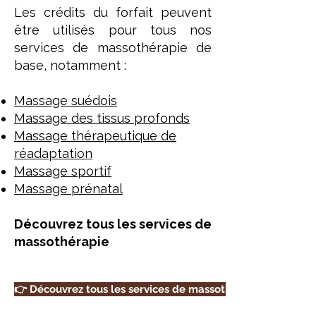
Les crédits du forfait peuvent
être utilisés pour tous nos
services de massothérapie de
base, notamment :
Massage suédois
Massage des tissus profonds
Massage thérapeutique de
réadaptation
Massage sportif
Massage prénatal
Découvrez tous les services de
massothérapie
👉 Découvrez tous les services de massothérapie