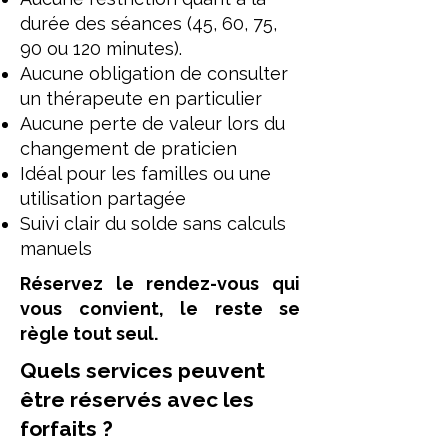
durée des séances (45, 60, 75,
90 ou 120 minutes).
Aucune obligation de consulter
un thérapeute en particulier
Aucune perte de valeur lors du
changement de praticien
Idéal pour les familles ou une
utilisation partagée
Suivi clair du solde sans calculs
manuels
Réservez le rendez-vous qui
vous convient, le reste se
règle tout seul.
Quels services peuvent
être réservés avec les
forfaits ?