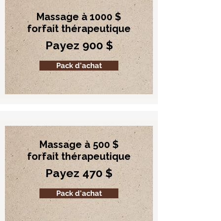
Massage à 1000 $
forfait thérapeutique
Payez 900 $
Pack d'achat
Massage à 500 $
forfait thérapeutique
Payez 470 $
Pack d'achat