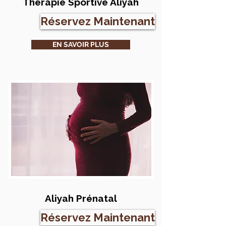
Thérapie Sportive Aliyah
Réservez Maintenant
EN SAVOIR PLUS
Aliyah Prénatal
Réservez Maintenant