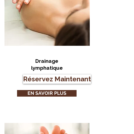
Drainage
lymphatique
Réservez Maintenant
EN SAVOIR PLUS