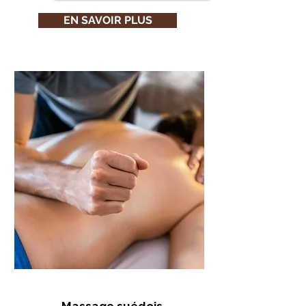
EN SAVOIR PLUS