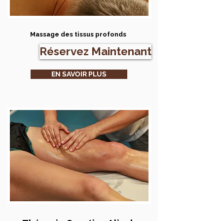
Massage des tissus profonds
Réservez Maintenant
EN SAVOIR PLUS