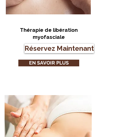
Thérapie de libération
myofasciale
Réservez Maintenant
EN SAVOIR PLUS