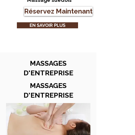
Massage suédois
Réservez Maintenant
EN SAVOIR PLUS
MASSAGES
D'ENTREPRISE
MASSAGES
D'ENTREPRISE