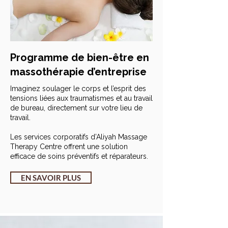
Programme de bien-être en
massothérapie d’entreprise
Imaginez soulager le corps et l’esprit des
tensions liées aux traumatismes et au travail
de bureau, directement sur votre lieu de
travail.
Les services corporatifs d’Aliyah Massage
Therapy Centre offrent une solution
efficace de soins préventifs et réparateurs.
EN SAVOIR PLUS