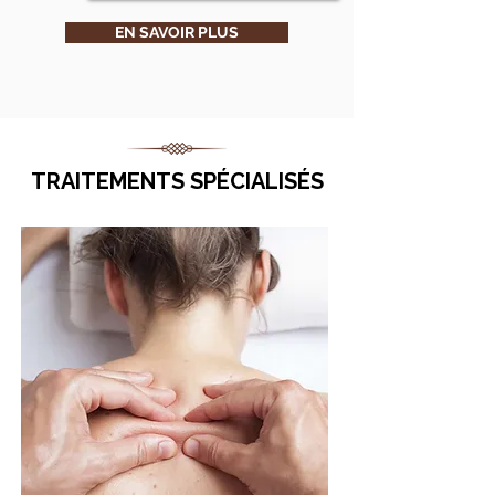
EN SAVOIR PLUS
TRAITEMENTS SPÉCIALISÉS