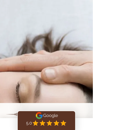
À PROPOS DE NOUS