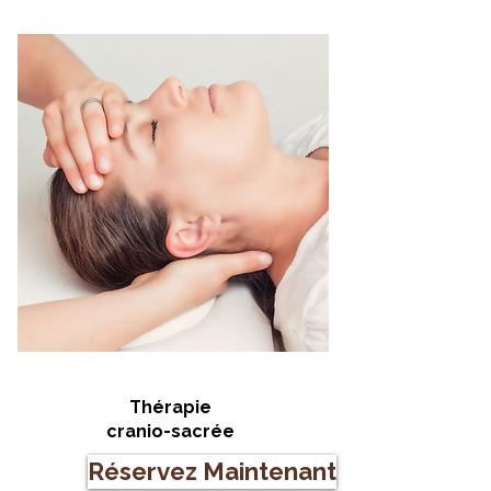
Thérapie
cranio-sacrée
Réservez Maintenant