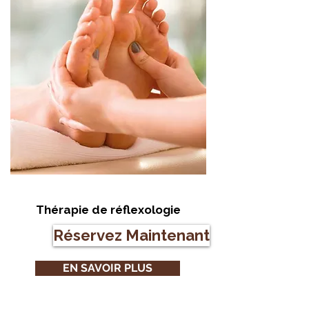
Thérapie de réflexologie
Réservez Maintenant
EN SAVOIR PLUS