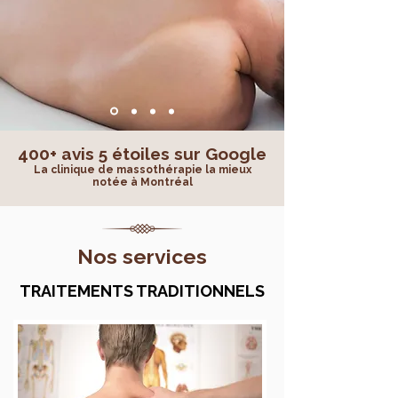
400+ avis 5 étoiles sur Google
La clinique de massothérapie la mieux
notée à Montréal
Nos services
TRAITEMENTS TRADITIONNELS