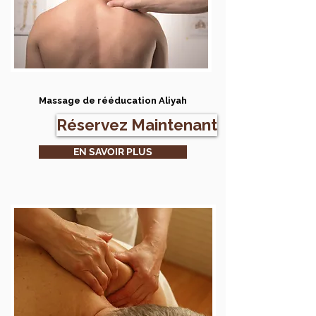
Massage de rééducation Aliyah
Réservez Maintenant
EN SAVOIR PLUS